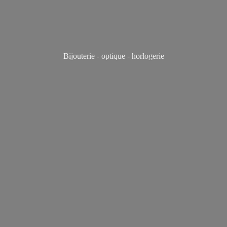
Bijouterie - optique - horlogerie