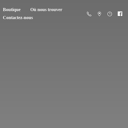
Boutique
Où nous trouver
Contactez-nous