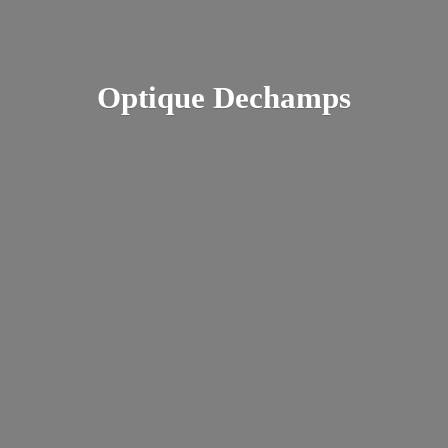
Optique Dechamps