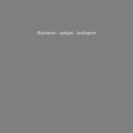
Bijouterie - optique - horlogerie