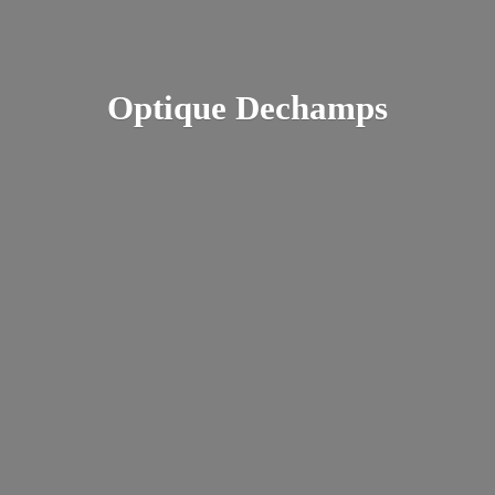
Optique Dechamps