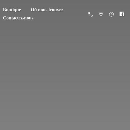
Boutique
Où nous trouver
Contactez-nous