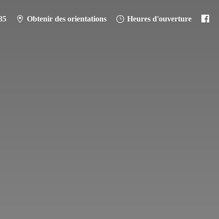
85
Obtenir des orientations
Heures d'ouverture