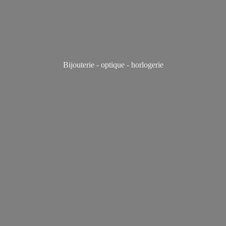
Bijouterie - optique - horlogerie