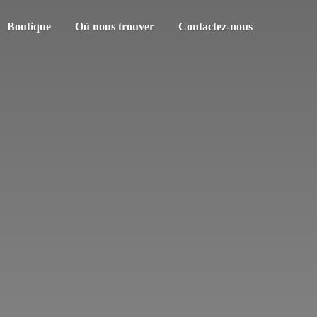
Boutique
Où nous trouver
Contactez-nous