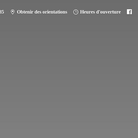
85
Obtenir des orientations
Heures d'ouverture