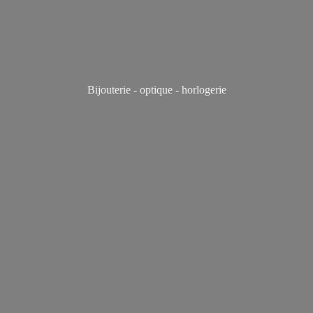
Bijouterie - optique - horlogerie