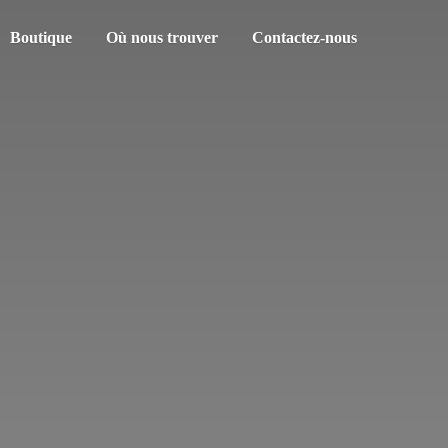
Boutique
Où nous trouver
Contactez-nous