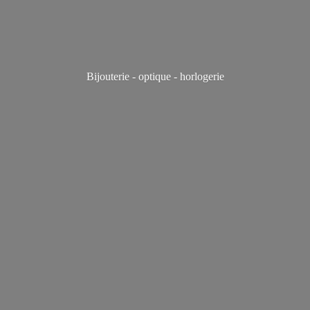
Bijouterie - optique - horlogerie