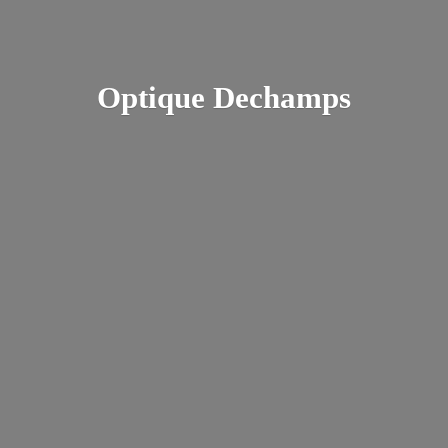
Optique Dechamps