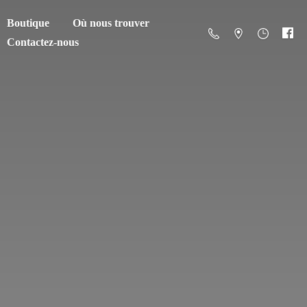
Boutique
Où nous trouver
Contactez-nous