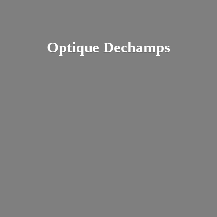
Optique Dechamps