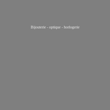
Bijouterie - optique - horlogerie