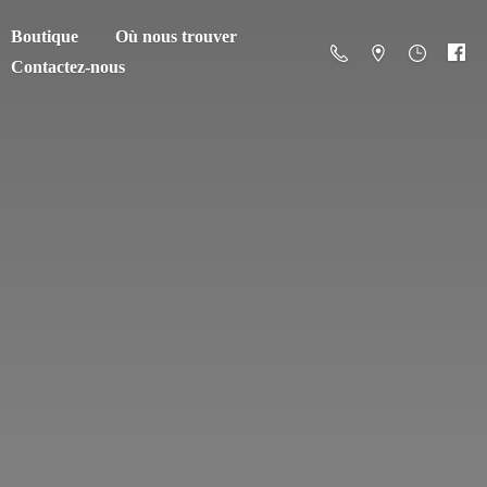
Boutique
Où nous trouver
Contactez-nous