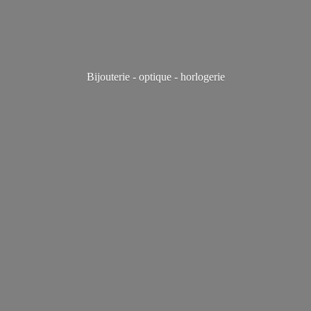
Bijouterie - optique - horlogerie