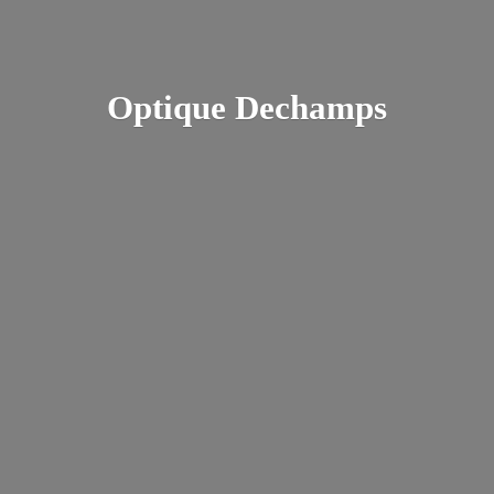
Optique Dechamps