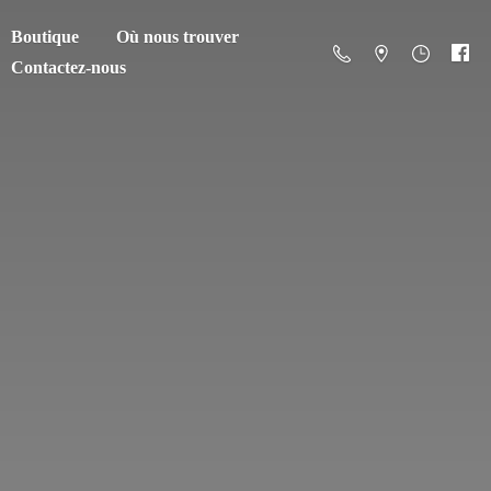
Boutique
Où nous trouver
Contactez-nous