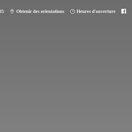
85
Obtenir des orientations
Heures d'ouverture