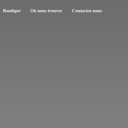
Boutique
Où nous trouver
Contactez-nous