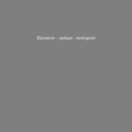
Bijouterie - optique - horlogerie