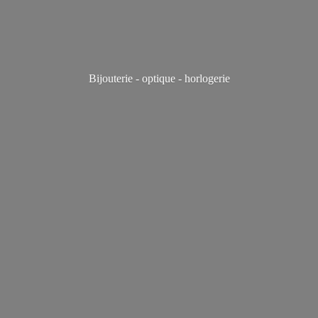
Bijouterie - optique - horlogerie