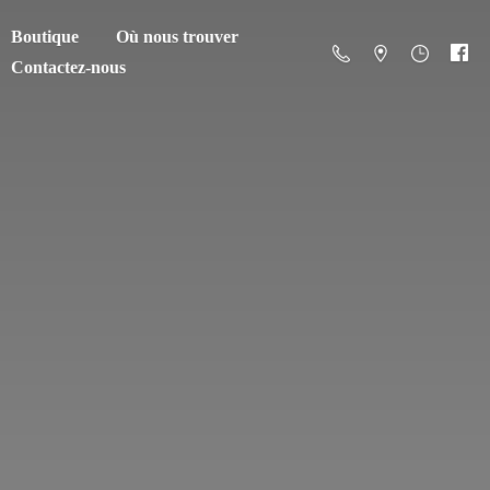
Boutique
Où nous trouver
Contactez-nous