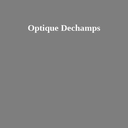
Optique Dechamps