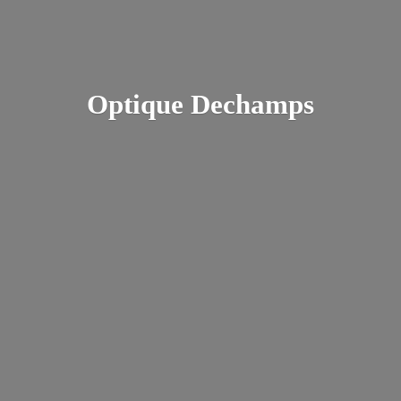
Optique Dechamps