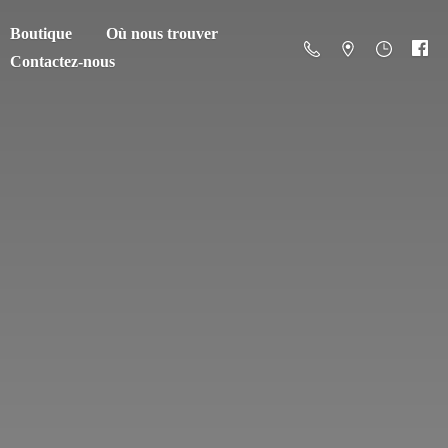
Boutique
Où nous trouver
Contactez-nous