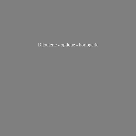
Bijouterie - optique - horlogerie