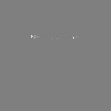
Bijouterie - optique - horlogerie