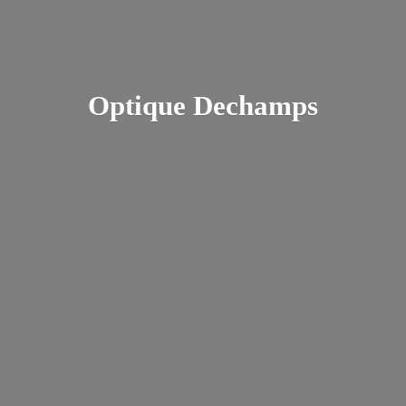
Optique Dechamps