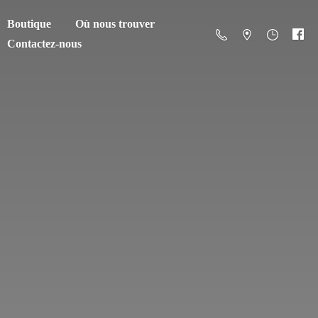
Boutique
Où nous trouver
Contactez-nous