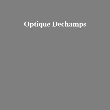
Optique Dechamps