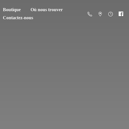
Boutique
Où nous trouver
Contactez-nous