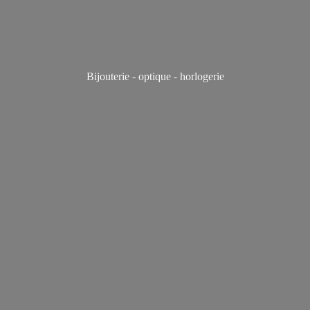
Bijouterie - optique - horlogerie